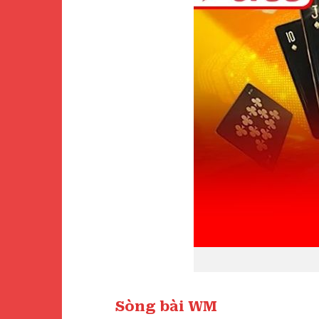
Sòng bài WM