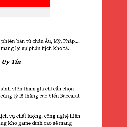
u phiên bản từ châu Âu, Mỹ, Pháp,…
 mang lại sự phấn kịch khó tả.
 Uy Tín
Thành viên tham gia chỉ cần chọn
 cùng tỷ lệ thắng cao biến Baccarat
dịch vụ chất lượng, công nghệ hiện
cùng kho game đỉnh cao sẽ mang