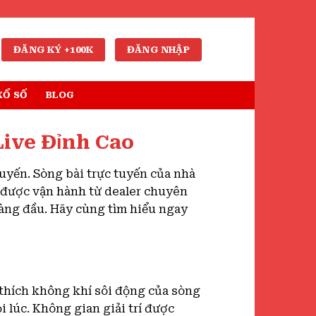
ĐĂNG KÝ +100K
ĐĂNG NHẬP
XỔ SỐ
BLOG
Live Đỉnh Cao
uyến. Sòng bài trực tuyến của nhà
m được vận hành từ dealer chuyên
hàng đầu. Hãy cùng tìm hiểu ngay
 thích không khí sôi động của sòng
 lúc. Không gian giải trí được