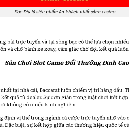
Xóc Đĩa là siêu phẩm ăn khách nhất sảnh casino
g bài trực tuyến và tại sòng bạc có thể lựa chọn nhiề
ốn và chờ bánh xe xoay, cảm giác chờ đợi kết quả luôn
 – Sân Chơi Slot Game Đổi Thưởng Đỉnh Cao
nhất tại nhà cái, Baccarat luôn chiếm vị trí hàng đầu. 
 kết quả từ dealer. Sự đơn giản trong luật chơi kết hợp
hơi không có nhiều kinh nghiệm.
 định vị thế trong ngành cá cược trực tuyến nhờ vào 
ú. Đặc biệt, sự kết hợp giữa các thương hiệu quốc tế 