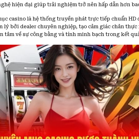
ghệ hiện đại giúp trải nghiệm trở nên hấp dẫn hơn bao
c casino là hệ thống truyền phát trực tiếp chuẩn HD
 lý bởi dealer chuyên nghiệp, tạo cảm giác chân thực 
ên tâm về sự công bằng và tính minh bạch trong kết quả