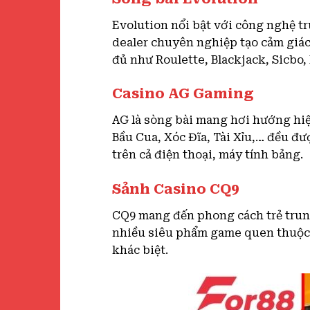
Evolution nổi bật với công nghệ tr
dealer chuyên nghiệp tạo cảm giác
đủ như Roulette, Blackjack, Sicbo,
Casino AG Gaming
AG là sòng bài mang hơi hướng hiện
Bầu Cua, Xóc Đĩa, Tài Xỉu,… đều đư
trên cả điện thoại, máy tính bảng.
Sảnh Casino CQ9
CQ9 mang đến phong cách trẻ trung
nhiều siêu phẩm game quen thuộc 
khác biệt.