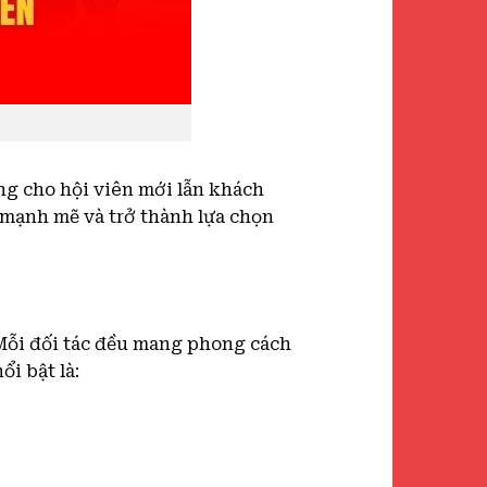
g cho hội viên mới lẫn khách
 mạnh mẽ và trở thành lựa chọn
 Mỗi đối tác đều mang phong cách
i bật là: