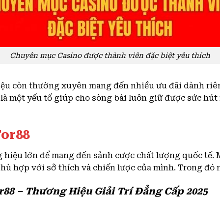
Chuyên mục Casino được thành viên đặc biệt yêu thích
iệu còn thường xuyên mang đến nhiều ưu đãi dành riên
là một yếu tố giúp cho sòng bài luôn giữ được sức hút
For88
 hiệu lớn để mang đến sảnh cược chất lượng quốc tế.
hù hợp với sở thích và chiến lược của mình. Trong đó nổ
r88 – Thương Hiệu Giải Trí Đẳng Cấp 2025