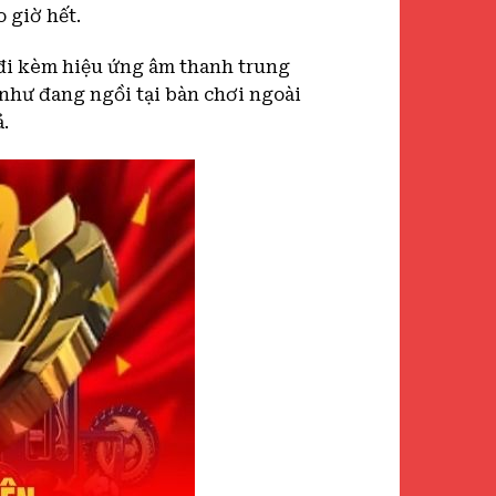
 giờ hết.
 đi kèm hiệu ứng âm thanh trung
như đang ngồi tại bàn chơi ngoài
.