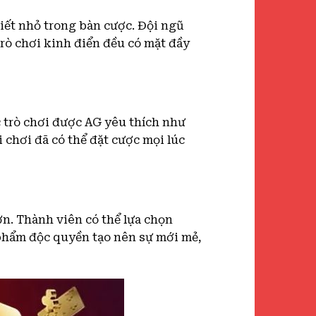
tiết nhỏ trong bàn cược. Đội ngũ
rò chơi kinh điển đều có mặt đầy
c trò chơi được AG yêu thích như
 chơi đã có thể đặt cược mọi lúc
n. Thành viên có thể lựa chọn
phẩm độc quyền tạo nên sự mới mẻ,