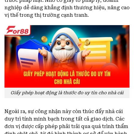
trước pháp luật. Nhờ có giấy tờ pháp lý, doanh
nghiệp dễ dàng khẳng định thương hiệu, nâng cao
vị thế trong thị trường cạnh tranh.
Giấy phép hoạt động là thước đo uy tín cho nhà cái
Ngoài ra, sự công nhận này còn thúc đẩy nhà cái
duy trì tính minh bạch trong tất cả giao dịch. Các
đơn vị được cấp phép phải trải qua quá trình thẩm
định chặt chẽ, từ đó hình thành cơ sở để vận hành