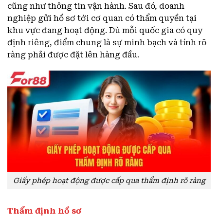
cũng như thông tin vận hành. Sau đó, doanh
nghiệp gửi hồ sơ tới cơ quan có thẩm quyền tại
khu vực đang hoạt động. Dù mỗi quốc gia có quy
định riêng, điểm chung là sự minh bạch và tính rõ
ràng phải được đặt lên hàng đầu.
Giấy phép hoạt động được cấp qua thẩm định rõ ràng
Thẩm định hồ sơ