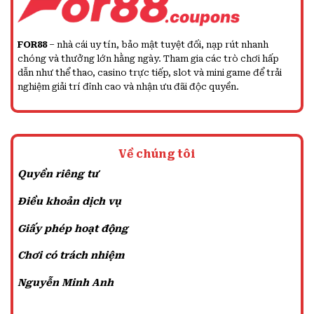
FOR88
– nhà cái uy tín, bảo mật tuyệt đối, nạp rút nhanh
chóng và thưởng lớn hằng ngày. Tham gia các trò chơi hấp
dẫn như thể thao, casino trực tiếp, slot và mini game để trải
nghiệm giải trí đỉnh cao và nhận ưu đãi độc quyền.
Về chúng tôi
Quyền riêng tư
Điều khoản dịch vụ
Giấy phép hoạt động
Chơi có trách nhiệm
Nguyễn Minh Anh