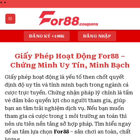
Bỏ
"
"
qua
nội
dung
ĐĂNG KÝ +100K
ĐĂNG NHẬP
Giấy Phép Hoạt Động For88 –
Chứng Minh Uy Tín, Minh Bạch
Giấy phép hoạt động là yếu tố then chốt quyết
định độ uy tín và tính minh bạch trong ngành cá
cược trực tuyến. Chứng nhận pháp lý chính là tấm
vé đảm bảo quyền lợi cho người tham gia, giúp
bạn an tâm trải nghiệm dịch vụ. Nếu bạn muốn
tham gia cá cược trong 1 môi trường an toàn thì
nên ưu tiên nền tảng sở hợp pháp. Tìm hiểu ngay
để an tâm lựa chọn
For88
– sân chơi an toàn, chất
lượng.