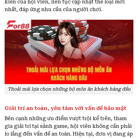
kiến của hội viên, liên tục cập nhật thể loại mới
nhất, đáp ứng nhu cầu của người chơi.
Thoải mái lựa chọn những bộ môn ăn khách hàng đầu
Giải trí an toàn, yên tâm với vấn đề bảo mật
Bên cạnh những ưu điểm vượt trội kể trên, tham
gia giải trí tại sảnh game, hội viên không cần phải
lo lắng đến vấn đề an toàn. Hiện tại, đơn vị đang áp