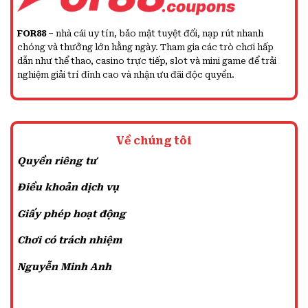
FOR88
– nhà cái uy tín, bảo mật tuyệt đối, nạp rút nhanh
chóng và thưởng lớn hằng ngày. Tham gia các trò chơi hấp
dẫn như thể thao, casino trực tiếp, slot và mini game để trải
nghiệm giải trí đỉnh cao và nhận ưu đãi độc quyền.
Về chúng tôi
Quyền riêng tư
Điều khoản dịch vụ
Giấy phép hoạt động
Chơi có trách nhiệm
Nguyễn Minh Anh