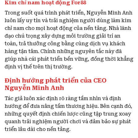
Kim chỉ nam hoạt động For88
Trong suốt quá trình phát triển, Nguyễn Minh Anh
luôn lấy uy tín và trải nghiệm người dùng làm kim
chỉ nam cho mọi hoạt động của nền tảng. Nhà lãnh
đạo chú trọng xây dựng môi trường giải trí an
toàn, trả thưởng công bằng cùng dịch vụ khách
hàng tận tâm. Chính những nguyên tắc này đã
giúp nhà cái phát triển bền vững, đồng thời khẳng
định vị thế trên thị trường.
Định hướng phát triển của CEO
Nguyễn Minh Anh
Tác giả luôn xác định rõ ràng tầm nhìn và định
hướng để đưa nâng tầm thương hiệu. Bên cạnh đó,
những quyết định chiến lược cũng tập trung xoay
quanh trải nghiệm người chơi và đảm bảo sự phát
triển lâu dài cho nền tảng.