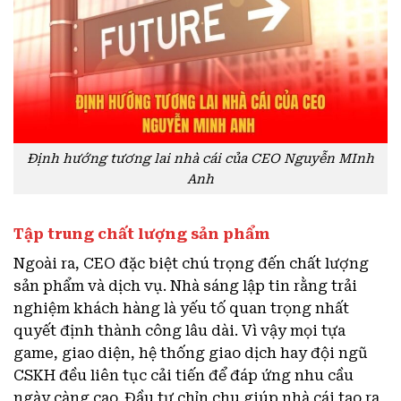
Định hướng tương lai nhà cái của CEO Nguyễn MInh
Anh
Tập trung chất lượng sản phẩm
Ngoài ra, CEO đặc biệt chú trọng đến chất lượng
sản phẩm và dịch vụ. Nhà sáng lập tin rằng trải
nghiệm khách hàng là yếu tố quan trọng nhất
quyết định thành công lâu dài. Vì vậy mọi tựa
game, giao diện, hệ thống giao dịch hay đội ngũ
CSKH đều liên tục cải tiến để đáp ứng nhu cầu
ngày càng cao. Đầu tư chỉn chu giúp nhà cái tạo ra