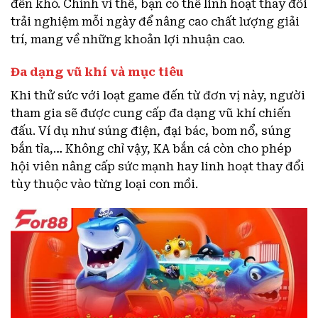
đến khó. Chính vì thế, bạn có thể linh hoạt thay đổi
trải nghiệm mỗi ngày để nâng cao chất lượng giải
trí, mang về những khoản lợi nhuận cao.
Đa dạng vũ khí và mục tiêu
Khi thử sức với loạt game đến từ đơn vị này, người
tham gia sẽ được cung cấp đa dạng vũ khí chiến
đấu. Ví dụ như súng điện, đại bác, bom nổ, súng
bắn tỉa,… Không chỉ vậy, KA bắn cá còn cho phép
hội viên nâng cấp sức mạnh hay linh hoạt thay đổi
tùy thuộc vào từng loại con mồi.