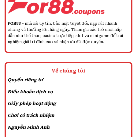
FOR88
– nhà cái uy tín, bảo mật tuyệt đối, nạp rút nhanh
chóng và thưởng lớn hằng ngày. Tham gia các trò chơi hấp
dẫn như thể thao, casino trực tiếp, slot và mini game để trải
nghiệm giải trí đỉnh cao và nhận ưu đãi độc quyền.
Về chúng tôi
Quyền riêng tư
Điều khoản dịch vụ
Giấy phép hoạt động
Chơi có trách nhiệm
Nguyễn Minh Anh