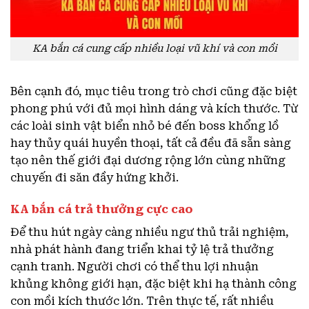
KA bắn cá cung cấp nhiều loại vũ khí và con mồi
Bên cạnh đó, mục tiêu trong trò chơi cũng đặc biệt
phong phú với đủ mọi hình dáng và kích thước. Từ
các loài sinh vật biển nhỏ bé đến boss khổng lồ
hay thủy quái huyền thoại, tất cả đều đã sẵn sàng
tạo nên thế giới đại dương rộng lớn cùng những
chuyến đi săn đầy hứng khởi.
KA bắn cá trả thưởng cực cao
Để thu hút ngày càng nhiều ngư thủ trải nghiệm,
nhà phát hành đang triển khai tỷ lệ trả thưởng
cạnh tranh. Người chơi có thể thu lợi nhuận
khủng không giới hạn, đặc biệt khi hạ thành công
con mồi kích thước lớn. Trên thực tế, rất nhiều