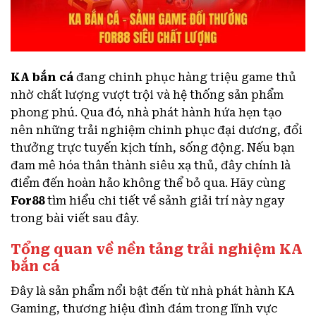
KA bắn cá
đang chinh phục hàng triệu game thủ
nhờ chất lượng vượt trội và hệ thống sản phẩm
phong phú. Qua đó, nhà phát hành hứa hẹn tạo
nên những trải nghiệm chinh phục đại dương, đổi
thưởng trực tuyến kịch tính, sống động. Nếu bạn
đam mê hóa thân thành siêu xạ thủ, đây chính là
điểm đến hoàn hảo không thể bỏ qua. Hãy cùng
For88
tìm hiểu chi tiết về sảnh giải trí này ngay
trong bài viết sau đây.
Tổng quan về nền tảng trải nghiệm KA
bắn cá
Đây là sản phẩm nổi bật đến từ nhà phát hành KA
Gaming, thương hiệu đình đám trong lĩnh vực