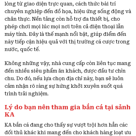
lòng từ giao diện trực quan, cách thức bài trí
chuyên nghiệp đến đồ họa, hiệu ứng sống động và
chân thực. Nền tảng còn hỗ trợ đa thiết bị, cho
phép chơi mọi lúc mọi nơi trên cả điện thoại lẫn
máy tính. Đây là thế mạnh nổi bật, giúp điểm đến
này tiếp cận hiệu quả với thị trường cá cược trong
nước, quốc tế.
Không những vậy, nhà cung cấp còn liên tục mang
đến nhiều siêu phẩm ăn khách, được đầu tư chỉn
chu. Do đó, nếu lựa chọn địa chỉ này, bạn sẽ luôn
cảm nhận rõ ràng sự hứng khởi xuyên suốt quá
trình trải nghiệm.
Lý do bạn nên tham gia bắn cá tại sảnh
KA
KA bắn cá đang cho thấy sự vượt trội hơn hẳn các
đối thủ khác khi mang đến cho khách hàng loạt ưu