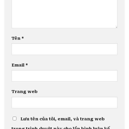
Tên
*
Email
*
Trang web
Lưu tên của tôi, email, và trang web
trong trình duyệt này cho lần bình luận kế