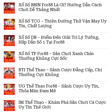
Xổ Số BBIN For88 Là Gì? Hướng Dẫn Cách
Chơi Dễ Thắng Nhất
Xổ Số TCG – Thiên Đường Thử Vận May Uy
Tín, Chất Lượng
Xổ Số DB – Điểm Đến Giải Trí Lý Tưởng,
Hấp Dẫn Số 1 Tại For88
Xổ Số TP For88 – Sân Chơi Xanh Chín
Thưởng Khủng Cực Sốc
BTI Thể Thao – Sảnh Cược Đẳng Cấp, Chi
Thưởng Cực Khủng
UG Thể Thao For88 – Sảnh Cược Uy Tín,
Thỏa Mãn Đam Mê
IM Thể Thao – Khám Phá Sân Chơi Cá Cược
Uy Tín Thế Giới