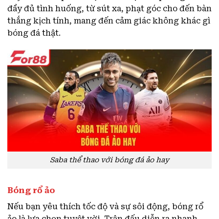
đầy đủ tình huống, từ sút xa, phạt góc cho đến bàn
thắng kịch tính, mang đến cảm giác không khác gì
bóng đá thật.
Saba thể thao với bóng đá ảo hay
Bóng rổ ảo
Nếu bạn yêu thích tốc độ và sự sôi động, bóng rổ
ảo là lựa chọn tuyệt vời. Trận đấu diễn ra nhanh,