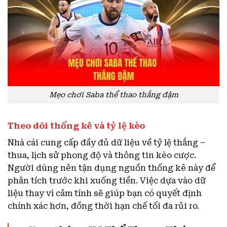
Mẹo chơi Saba thể thao thắng đậm
Theo dõi thống kê và tỷ lệ kèo
Nhà cái cung cấp đầy đủ dữ liệu về tỷ lệ thắng –
thua, lịch sử phong độ và thông tin kèo cược.
Người dùng nên tận dụng nguồn thống kê này để
phân tích trước khi xuống tiền.
Việc dựa vào dữ
liệu thay vì cảm tính sẽ giúp bạn có quyết định
chính xác hơn, đồng thời hạn chế tối đa rủi ro.