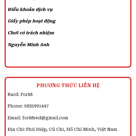
Điều khoản dịch vụ
Giấy phép hoạt động
Chơi có trách nhiệm
Nguyễn Minh Anh
PHƯƠNG THỨC LIÊN HỆ
Bard: For88
Phone:
0835991447
Email:
for88red@gmail.com
Địa Chỉ: Phú Hiệp, Củ Chi, Hồ Chí Minh, Việt Nam