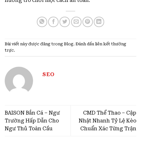
hưởng trò chơi một cách an toàn.
Bài viết này được đăng trong
Blog
. Đánh dấu
liên kết thường
trực
.
SEO
BAISON Bắn Cá – Ngư
CMD Thể Thao – Cập
Trường Hấp Dẫn Cho
Nhật Nhanh Tỷ Lệ Kèo
Ngư Thủ Toàn Cầu
Chuẩn Xác Từng Trận