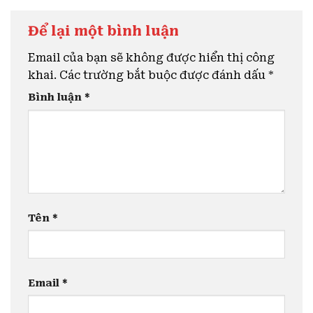
Để lại một bình luận
Email của bạn sẽ không được hiển thị công
khai.
Các trường bắt buộc được đánh dấu
*
Bình luận
*
Tên
*
Email
*