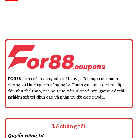
FOR88
– nhà cái uy tín, bảo mật tuyệt đối, nạp rút nhanh
chóng và thưởng lớn hằng ngày. Tham gia các trò chơi hấp
dẫn như thể thao, casino trực tiếp, slot và mini game để trải
nghiệm giải trí đỉnh cao và nhận ưu đãi độc quyền.
Về chúng tôi
Quyền riêng tư