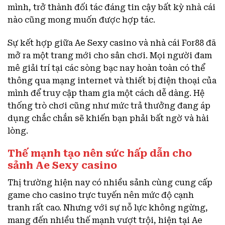
mình, trở thành đối tác đáng tin cậy bất kỳ nhà cái
nào cũng mong muốn được hợp tác.
Sự kết hợp giữa Ae Sexy casino và nhà cái For88 đã
mở ra một trang mới cho sân chơi. Mọi người đam
mê giải trí tại các sòng bạc nay hoàn toàn có thể
thông qua mạng internet và thiết bị điện thoại của
mình để truy cập tham gia một cách dễ dàng. Hệ
thống trò chơi cũng như mức trả thưởng đang áp
dụng chắc chắn sẽ khiến bạn phải bất ngờ và hài
lòng.
Thế mạnh tạo nên sức hấp dẫn cho
sảnh Ae Sexy casino
Thị trường hiện nay có nhiều sảnh cùng cung cấp
game cho casino trực tuyến nên mức độ cạnh
tranh rất cao. Nhưng với sự nỗ lực không ngừng,
mang đến nhiều thế mạnh vượt trội, hiện tại Ae