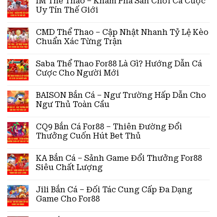
IM Thể Thao – Khám Phá Sân Chơi Cá Cược
Uy Tín Thế Giới
CMD Thể Thao – Cập Nhật Nhanh Tỷ Lệ Kèo
Chuẩn Xác Từng Trận
Saba Thể Thao For88 Là Gì? Hướng Dẫn Cá
Cược Cho Người Mới
BAISON Bắn Cá – Ngư Trường Hấp Dẫn Cho
Ngư Thủ Toàn Cầu
CQ9 Bắn Cá For88 – Thiên Đường Đổi
Thưởng Cuốn Hút Bet Thủ
KA Bắn Cá – Sảnh Game Đổi Thưởng For88
Siêu Chất Lượng
Jili Bắn Cá – Đối Tác Cung Cấp Đa Dạng
Game Cho For88