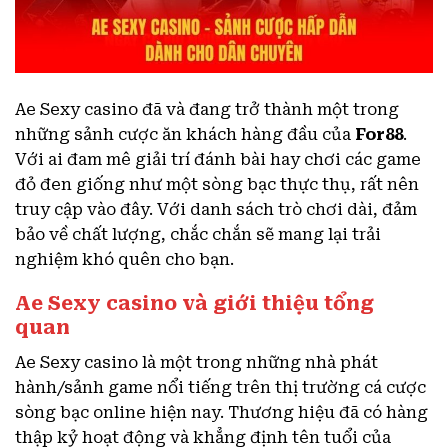
Ae Sexy casino đã và đang trở thành một trong
những sảnh cược ăn khách hàng đầu của
For88
.
Với ai đam mê giải trí đánh bài hay chơi các game
đỏ đen giống như một sòng bạc thực thụ, rất nên
truy cập vào đây. Với danh sách trò chơi dài, đảm
bảo về chất lượng, chắc chắn sẽ mang lại trải
nghiệm khó quên cho bạn.
Ae Sexy casino và giới thiệu tổng
quan
Ae Sexy casino là một trong những nhà phát
hành/sảnh game nổi tiếng trên thị trường cá cược
sòng bạc online hiện nay. Thương hiệu đã có hàng
thập kỷ hoạt động và khẳng định tên tuổi của