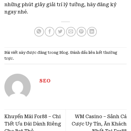
những phút giây giải trí lý tưởng, hãy đăng ký
ngay nhé.
Bài viết này được đăng trong
Blog
. Đánh dấu
liên kết thường
trực
.
SEO
Khuyến Mãi For88 – Chi
WM Casino – Sảnh Cá
Tiết Ưu Đãi Dành Riêng
Cược Uy Tín, Ăn Khách