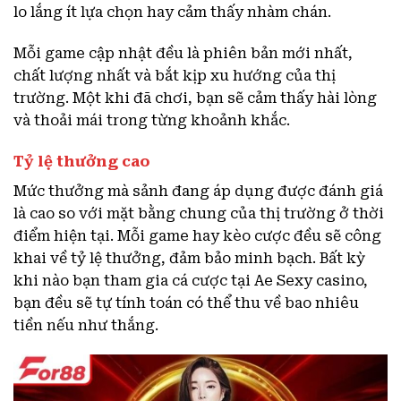
lo lắng ít lựa chọn hay cảm thấy nhàm chán.
Mỗi game cập nhật đều là phiên bản mới nhất,
chất lượng nhất và bắt kịp xu hướng của thị
trường. Một khi đã chơi, bạn sẽ cảm thấy hài lòng
và thoải mái trong từng khoảnh khắc.
Tỷ lệ thưởng cao
Mức thưởng mà sảnh đang áp dụng được đánh giá
là cao so với mặt bằng chung của thị trường ở thời
điểm hiện tại. Mỗi game hay kèo cược đều sẽ công
khai về tỷ lệ thưởng, đảm bảo minh bạch. Bất kỳ
khi nào bạn tham gia cá cược tại Ae Sexy casino,
bạn đều sẽ tự tính toán có thể thu về bao nhiêu
tiền nếu như thắng.