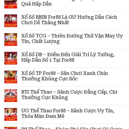
Quả Hấp Dẫn
Xổ Số BBIN For88 Là Gì? Hướng Dẫn Cách
Chơi Dễ Thắng Nhất
Xổ Số TCG – Thiên Đường Thử Vận May Uy
Tín, Chất Lượng
Xổ Số DB – Điểm Đến Giải Trí Lý Tưởng,
Hấp Dẫn Số 1 Tại For88
Xổ Số TP For88 – Sân Chơi Xanh Chín
Thưởng Khủng Cực Sốc
BTI Thể Thao – Sảnh Cược Đẳng Cấp, Chi
Thưởng Cực Khủng
UG Thể Thao For88 – Sảnh Cược Uy Tín,
Thỏa Mãn Đam Mê