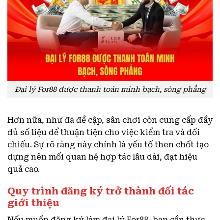
Đại lý For88 được thanh toán minh bạch, sòng phẳng
Hơn nữa, như đã đề cập, sân chơi còn cung cấp đầy
đủ số liệu để thuận tiện cho việc kiểm tra và đối
chiếu. Sự rõ ràng này chính là yếu tố then chốt tạo
dựng nên mối quan hệ hợp tác lâu dài, đạt hiệu
quả cao.
Quy trình đăng ký trở thành đối tác
giới thiệu
Nếu muốn đăng ký làm đại lý For88, bạn cần thực