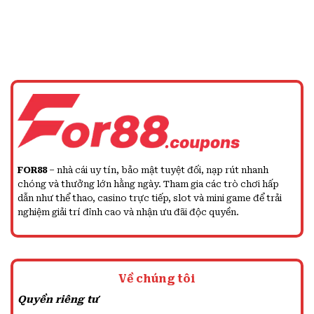
FOR88
– nhà cái uy tín, bảo mật tuyệt đối, nạp rút nhanh
chóng và thưởng lớn hằng ngày. Tham gia các trò chơi hấp
dẫn như thể thao, casino trực tiếp, slot và mini game để trải
nghiệm giải trí đỉnh cao và nhận ưu đãi độc quyền.
Về chúng tôi
Quyền riêng tư