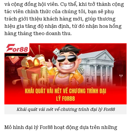
và cộng đồng hội viên. Cụ thể, khi trở thành cộng
tác viên chính thức của chúng tôi, bạn sẽ phụ
trách giới thiệu khách hàng mới, giúp thương
hiệu gia tăng độ nhận định, từ đó nhận hoa hồng
hàng tháng theo doanh thu.
Khái quát vài nét về chương trình đại lý For88
Mô hình đại lý For88 hoạt động dựa trên những