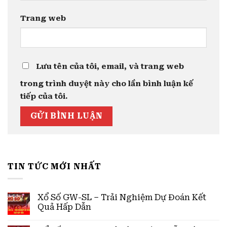
Trang web
Lưu tên của tôi, email, và trang web
trong trình duyệt này cho lần bình luận kế
tiếp của tôi.
TIN TỨC MỚI NHẤT
Xổ Số GW-SL – Trải Nghiệm Dự Đoán Kết
Quả Hấp Dẫn