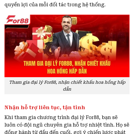
quyền lợi của mỗi đối tác trong hệ thống.
Tham gia đại lý For88, nhận chiết khấu hoa hồng hấp
dẫn
Nhận hỗ trợ liên tục, tận tình
Khi tham gia chương trình đại lý For88, bạn sẽ
luôn có đội ngũ chuyên gia hỗ trợ nhiệt tình. Họ sẽ
đồng hành từ đầu đến cuối, gợi ý chiến lược phát