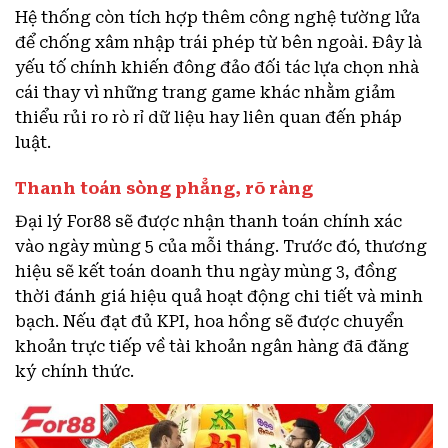
Hệ thống còn tích hợp thêm công nghệ tường lửa
để chống xâm nhập trái phép từ bên ngoài. Đây là
yếu tố chính khiến đông đảo đối tác lựa chọn nhà
cái thay vì những trang game khác nhằm giảm
thiểu rủi ro rò rỉ dữ liệu hay liên quan đến pháp
luật.
Thanh toán sòng phẳng, rõ ràng
Đại lý For88 sẽ được nhận thanh toán chính xác
vào ngày mùng 5 của mỗi tháng. Trước đó, thương
hiệu sẽ kết toán doanh thu ngày mùng 3, đồng
thời đánh giá hiệu quả hoạt động chi tiết và minh
bạch. Nếu đạt đủ KPI, hoa hồng sẽ được chuyển
khoản trực tiếp về tài khoản ngân hàng đã đăng
ký chính thức.