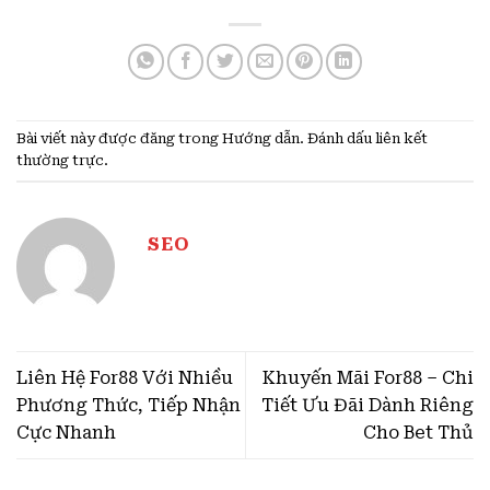
Bài viết này được đăng trong
Hướng dẫn
. Đánh dấu
liên kết
thường trực
.
SEO
Liên Hệ For88 Với Nhiều
Khuyến Mãi For88 – Chi
Phương Thức, Tiếp Nhận
Tiết Ưu Đãi Dành Riêng
Cực Nhanh
Cho Bet Thủ