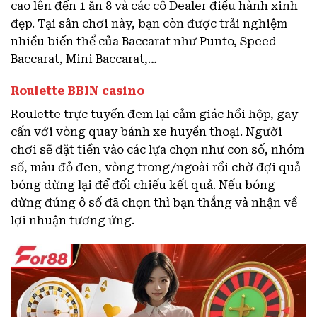
cao lên đến 1 ăn 8 và các cô Dealer điều hành xinh
đẹp. Tại sân chơi này, bạn còn được trải nghiệm
nhiều biến thể của Baccarat như Punto, Speed
Baccarat, Mini Baccarat,…
Roulette BBIN casino
Roulette trực tuyến đem lại cảm giác hồi hộp, gay
cấn với vòng quay bánh xe huyền thoại. Người
chơi sẽ đặt tiền vào các lựa chọn như con số, nhóm
số, màu đỏ đen, vòng trong/ngoài rồi chờ đợi quả
bóng dừng lại để đối chiếu kết quả. Nếu bóng
dừng đúng ô số đã chọn thì bạn thắng và nhận về
lợi nhuận tương ứng.