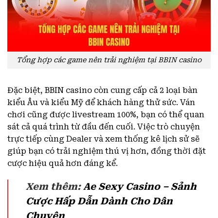
Tổng hợp các game nên trải nghiệm tại BBIN casino
Đặc biệt, BBIN casino còn cung cấp cả 2 loại bàn
kiểu Âu và kiểu Mỹ để khách hàng thử sức. Ván
chơi cũng được livestream 100%, bạn có thể quan
sát cả quá trình từ đầu đến cuối. Việc trò chuyện
trực tiếp cùng Dealer và xem thống kê lịch sử sẽ
giúp bạn có trải nghiệm thú vị hơn, đồng thời đặt
cược hiệu quả hơn đáng kể.
Xem thêm:
Ae Sexy Casino – Sảnh
Cược Hấp Dẫn Dành Cho Dân
Chuyên