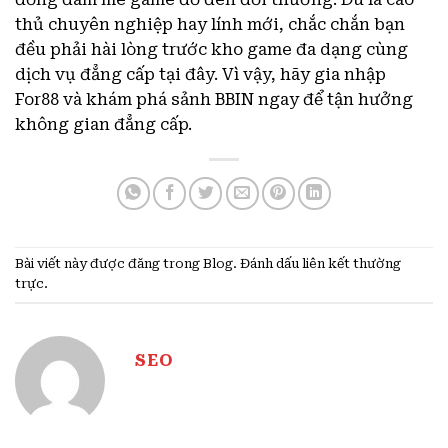
thủ chuyên nghiệp hay lính mới, chắc chắn bạn
đều phải hài lòng trước kho game đa dạng cùng
dịch vụ đẳng cấp tại đây. Vì vậy, hãy gia nhập
For88 và khám phá sảnh BBIN ngay để tận hưởng
không gian đẳng cấp.
Bài viết này được đăng trong
Blog
. Đánh dấu
liên kết thường
trực
.
SEO