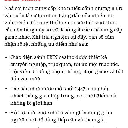
Nhà cái hiện cung cấp khá nhiều sảnh nhưng BBIN
vẫn luôn là sự lựa chọn hàng đầu của nhiều hội
viên. Điều đó cũng thể hiện rõ sức hút vượt trội
của nền tảng này so với không ít các nhà cung cấp
game khác. Khi trải nghiệm tại đây, bạn sẽ cảm
nhận rõ rệt những ưu điểm như sau:
Giao diện sảnh BBIN casino được thiết kế
chuyên nghiệp, trực quan, tối ưu mọi thao tác.
Hội viên dễ dàng chọn phòng, chọn game và bắt
đầu ván cược.
Các bàn chơi được mở suốt 24/7, cho phép
khách hàng gia nhập trong mọi thời điểm mà
không bị giới hạn.
Hỗ trợ mức cược chỉ từ vài nghìn đồng giúp
người chơi dễ dàng tiếp cận và tham gia.