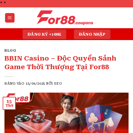
Bỏ
"
"
qua
nội
dung
ĐĂNG KÝ +100K
ĐĂNG NHẬP
BLOG
BBIN Casino – Độc Quyền Sảnh
Game Thời Thượng Tại For88
ĐĂNG VÀO
15/09/2025
BỞI
SEO
15
Th9