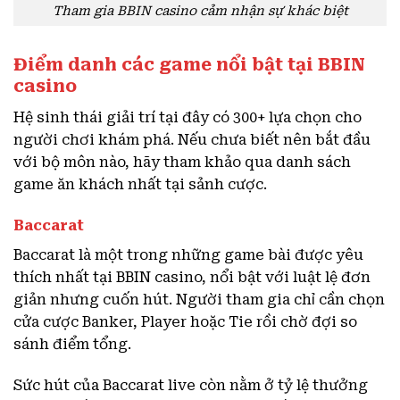
Tham gia BBIN casino cảm nhận sự khác biệt
Điểm danh các game nổi bật tại BBIN
casino
Hệ sinh thái giải trí tại đây có 300+ lựa chọn cho
người chơi khám phá. Nếu chưa biết nên bắt đầu
với bộ môn nào, hãy tham khảo qua danh sách
game ăn khách nhất tại sảnh cược.
Baccarat
Baccarat là một trong những game bài được yêu
thích nhất tại BBIN casino, nổi bật với luật lệ đơn
giản nhưng cuốn hút. Người tham gia chỉ cần chọn
cửa cược Banker, Player hoặc Tie rồi chờ đợi so
sánh điểm tổng.
Sức hút của Baccarat live còn nằm ở tỷ lệ thưởng