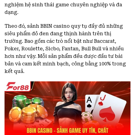
nghiệm hệ sinh thái game chuyên nghiệp và đa
dạng.
Theo đó, sảnh BBIN casino quy tụ đầy đủ những
siêu phẩm đỏ đen đang thịnh hành trên thị
trường. Bao gồm các trò nổi bật như Baccarat,
Poker, Roulette, Sicbo, Fantan, Bull Bull và nhiều
hơn như vậy. Mỗi sản phẩm đều được đầu tư bài
bản và cam kết minh bạch, công bằng 100% trong
kết quả.