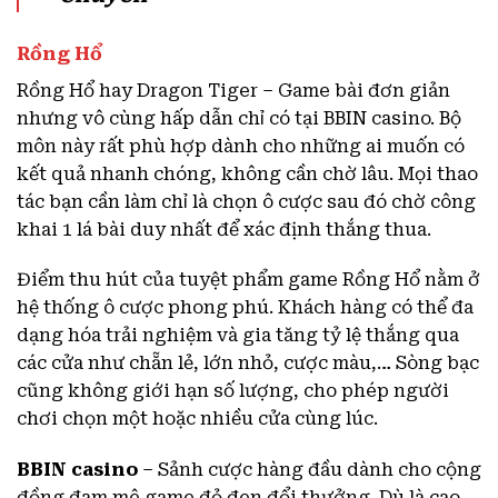
Rồng Hổ
Rồng Hổ hay Dragon Tiger – Game bài đơn giản
nhưng vô cùng hấp dẫn chỉ có tại BBIN casino. Bộ
môn này rất phù hợp dành cho những ai muốn có
kết quả nhanh chóng, không cần chờ lâu. Mọi thao
tác bạn cần làm chỉ là chọn ô cược sau đó chờ công
khai 1 lá bài duy nhất để xác định thắng thua.
Điểm thu hút của tuyệt phẩm game Rồng Hổ nằm ở
hệ thống ô cược phong phú. Khách hàng có thể đa
dạng hóa trải nghiệm và gia tăng tỷ lệ thắng qua
các cửa như chẵn lẻ, lớn nhỏ, cược màu,… Sòng bạc
cũng không giới hạn số lượng, cho phép người
chơi chọn một hoặc nhiều cửa cùng lúc.
BBIN casino
– Sảnh cược hàng đầu dành cho cộng
đồng đam mê game đỏ đen đổi thưởng. Dù là cao