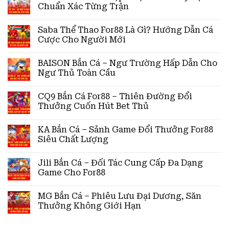
Chuẩn Xác Từng Trận
Saba Thể Thao For88 Là Gì? Hướng Dẫn Cá
Cược Cho Người Mới
BAISON Bắn Cá – Ngư Trường Hấp Dẫn Cho
Ngư Thủ Toàn Cầu
CQ9 Bắn Cá For88 – Thiên Đường Đổi
Thưởng Cuốn Hút Bet Thủ
KA Bắn Cá – Sảnh Game Đổi Thưởng For88
Siêu Chất Lượng
Jili Bắn Cá – Đối Tác Cung Cấp Đa Dạng
Game Cho For88
MG Bắn Cá – Phiêu Lưu Đại Dương, Săn
Thưởng Không Giới Hạn