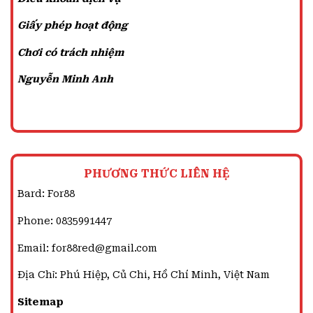
Giấy phép hoạt động
Chơi có trách nhiệm
Nguyễn Minh Anh
PHƯƠNG THỨC LIÊN HỆ
Bard: For88
Phone:
0835991447
Email:
for88red@gmail.com
Địa Chỉ: Phú Hiệp, Củ Chi, Hồ Chí Minh, Việt Nam
Sitemap