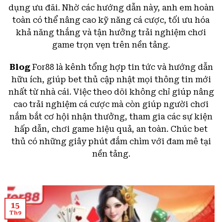
dụng ưu đãi. Nhờ các hướng dẫn này, anh em hoàn
toàn có thể nâng cao kỹ năng cá cược, tối ưu hóa
khả năng thắng và tận hưởng trải nghiệm chơi
game trọn vẹn trên nền tảng.
Blog
For88 là kênh tổng hợp tin tức và hướng dẫn
hữu ích, giúp bet thủ cập nhật mọi thông tin mới
nhất từ nhà cái. Việc theo dõi không chỉ giúp nâng
cao trải nghiệm cá cược mà còn giúp người chơi
nắm bắt cơ hội nhận thưởng, tham gia các sự kiện
hấp dẫn, chơi game hiệu quả, an toàn. Chúc bet
thủ có những giây phút đắm chìm với đam mê tại
nền tảng.
15
Th9