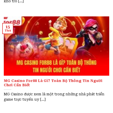
kho trò [...]
15
Th9
MG Casino For88 Là Gì? Toàn Bộ Thông Tin Người
Chơi Cần Biết
MG Casino được xem là một trong những nhà phát triển
game trực tuyến uy [...]