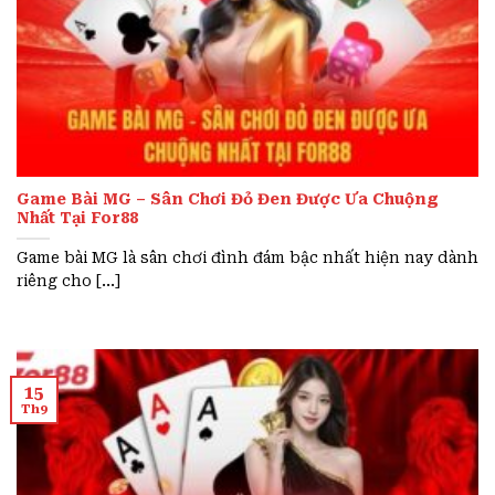
Game Bài MG – Sân Chơi Đỏ Đen Được Ưa Chuộng
Nhất Tại For88
Game bài MG là sân chơi đình đám bậc nhất hiện nay dành
riêng cho [...]
15
Th9