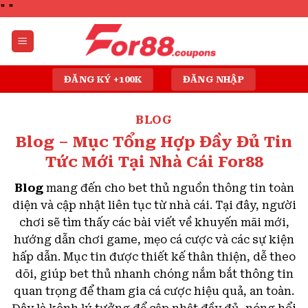
Bỏ
"
"
qua
nội
dung
ĐĂNG KÝ +100K
ĐĂNG NHẬP
BLOG
Blog – Mục Tổng Hợp Đầy Đủ Tin
Tức Mới Tại Nhà Cái For88
Blog
mang đến cho bet thủ nguồn thông tin toàn
diện và cập nhật liên tục từ nhà cái. Tại đây, người
chơi sẽ tìm thấy các bài viết về khuyến mãi mới,
hướng dẫn chơi game, mẹo cá cược và các sự kiện
hấp dẫn. Mục tin được thiết kế thân thiện, dễ theo
dõi, giúp bet thủ nhanh chóng nắm bắt thông tin
quan trọng để tham gia cá cược hiệu quả, an toàn.